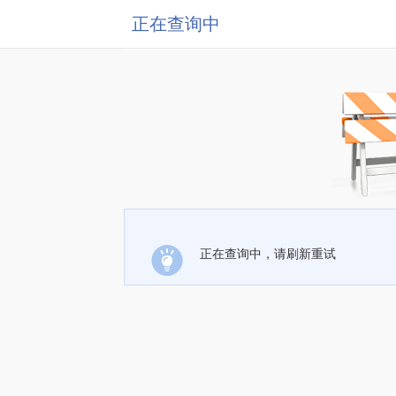
正在查询中
正在查询中，请刷新重试