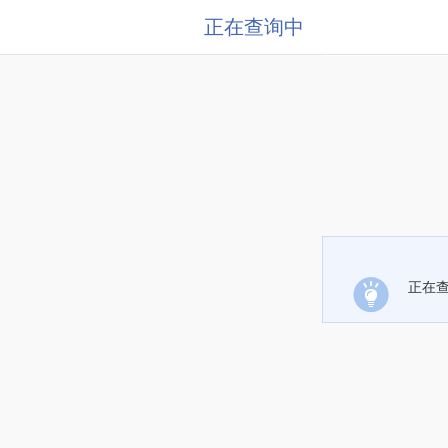
正在查询中
正在