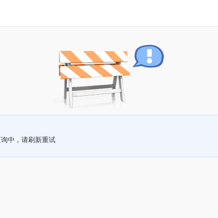
查询中，请刷新重试