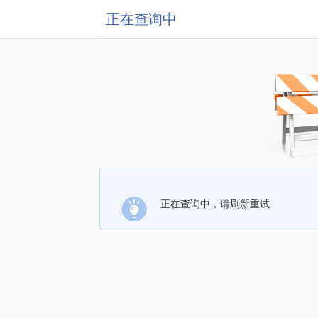
正在查询中
正在查询中，请刷新重试